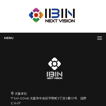
MENU
大阪本社
〒541-0046 大阪市中央区平野町3丁目3番10号 浅野
ビル2F