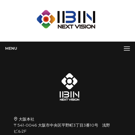
MENU
大阪本社
〒541-0046 大阪市中央区平野町3丁目3番10号 浅野
ビル2F