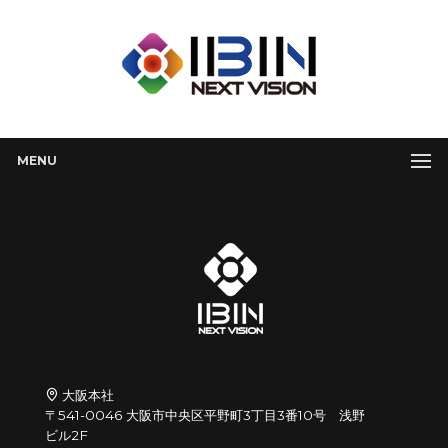
MENU
大阪本社
〒541-0046 大阪市中央区平野町3丁目3番10号 浅野
ビル2F