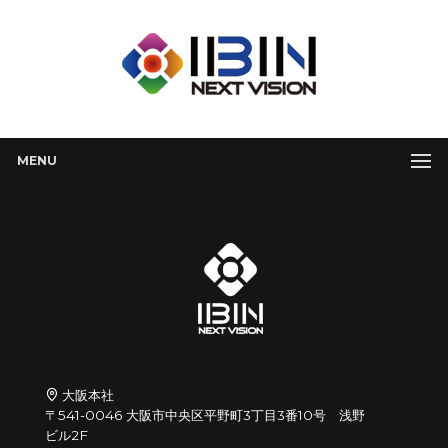
MENU
大阪本社
〒541-0046 大阪市中央区平野町3丁目3番10号 浅野
ビル2F