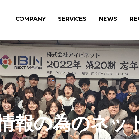
COMPANY
SERVICES
NEWS
RE
情報の為のネッ