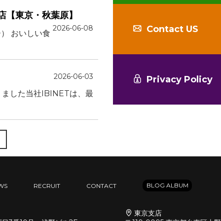
原店【東京・秋葉原】
2026-06-08
Contact US
バー） おいしい食
2026-06-03
Privacy Policy
した当社IBINETは、最
BLOG ALBUM
WS
RECRUIT
CONTACT
東京支店