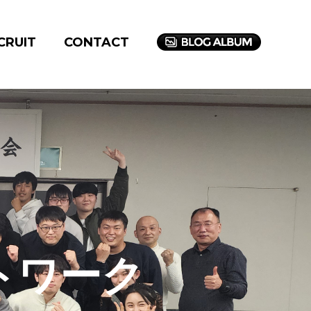
CRUIT
CONTACT
トワーク