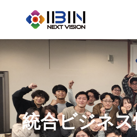
統合ビジネス