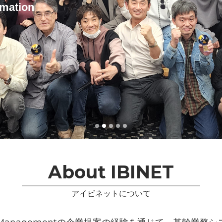
formation
About IBINET
アイビネットについて