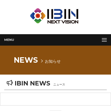
MENU
NEWS
お知らせ
IBIN NEWS
ニュース