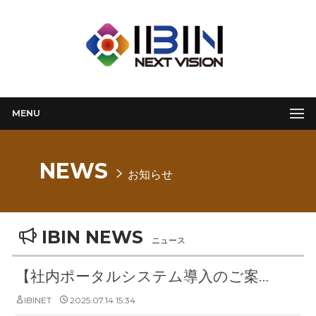
MENU
NEWS
お知らせ
IBIN NEWS
ニュース
【社内ポータルシステム導入のご案内】
IBINET
2025.07.14 15:34