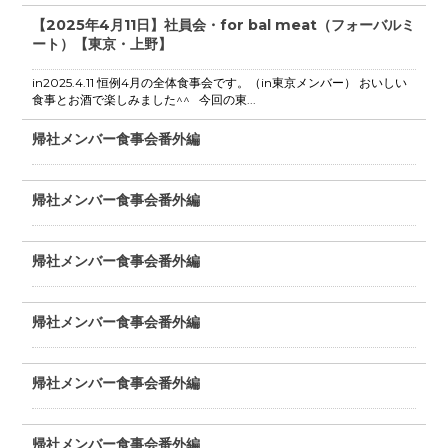
【2025年4月11日】社員会・for bal meat（フォーバルミ
ート）【東京・上野】
in2025.4.11 恒例4月の全体食事会です。（in東京メンバー） おいしい
食事とお酒で楽しみました^^ 今回の東...
帰社メンバー食事会番外編
帰社メンバー食事会番外編
帰社メンバー食事会番外編
帰社メンバー食事会番外編
帰社メンバー食事会番外編
帰社メンバー食事会番外編