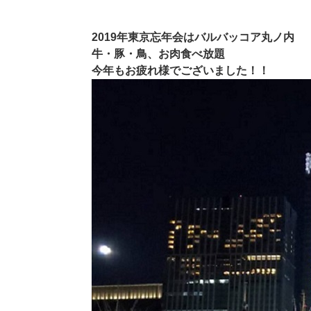
2019年東京忘年会はバルバッコア丸ノ内
牛・豚・鳥、お肉食べ放題
今年もお疲れ様でございました！！