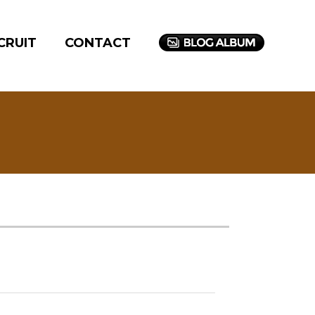
CRUIT
CONTACT