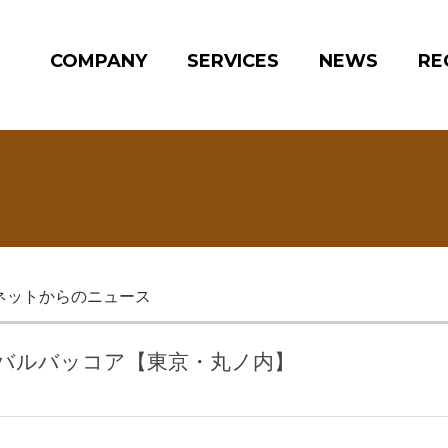
COMPANY
SERVICES
NEWS
RE
ネットからのニュース
会・バルバッコア【東京・丸ノ内】