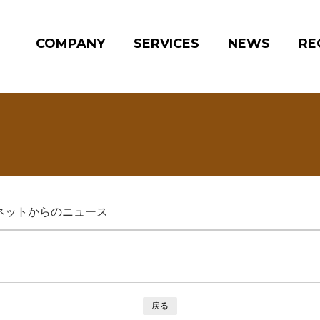
COMPANY
SERVICES
NEWS
RE
ネットからのニュース
戻る