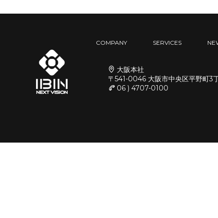
COMPANY
SERVICES
NE
大阪本社
〒541-0046 大阪市中央区平野町3
06 ) 4707-0100