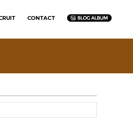
CRUIT
CONTACT