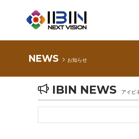
NEWS
お知らせ
IBIN NEWS
アイビ