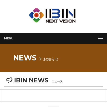
MENU
NEWS
お知らせ
IBIN NEWS
ニュース