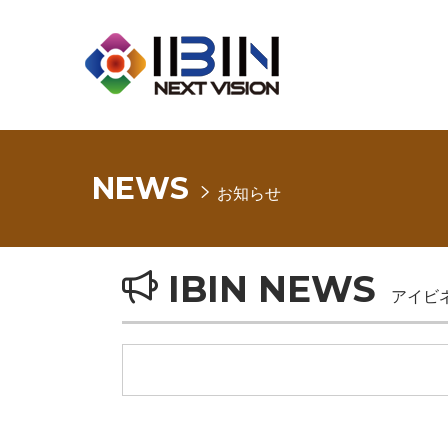
NEWS
お知らせ
IBIN NEWS
アイビ