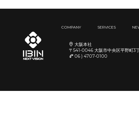
COMPANY
SERVICES
NE
大阪本社
〒541-0046 大阪市中央区平野町3
06 ) 4707-0100