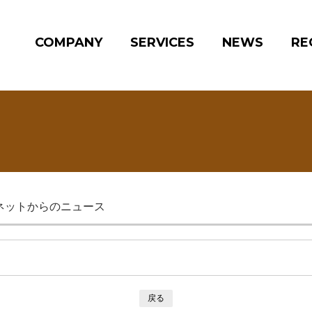
COMPANY
SERVICES
NEWS
RE
ネットからのニュース
戻る