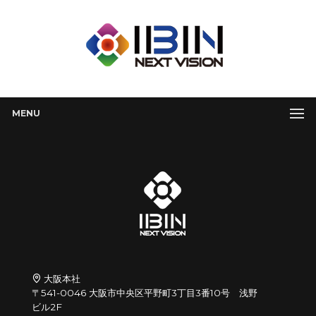
MENU
大阪本社
〒541-0046 大阪市中央区平野町3丁目3番10号 浅野
ビル2F