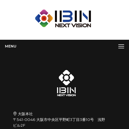
MENU
大阪本社
〒541-0046 大阪市中央区平野町3丁目3番10号 浅野
ビル2F