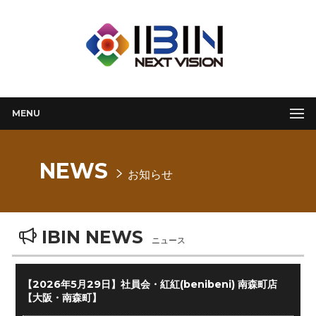
MENU
NEWS
お知らせ
IBIN NEWS
ニュース
【2026年5月29日】社員会・紅紅(benibeni) 南森町店
【大阪・南森町】