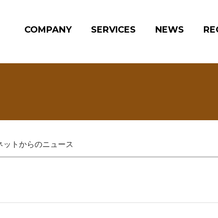
COMPANY
SERVICES
NEWS
RE
ネットからのニュース
】