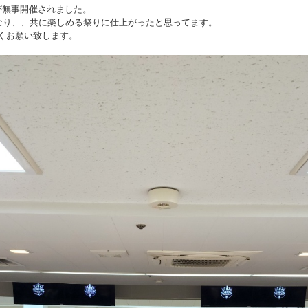
が無事開催されました。
なり、、共に楽しめる祭りに仕上がったと思ってます。
くお願い致します。