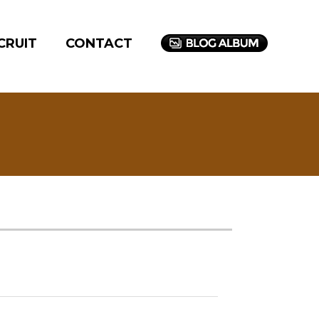
CRUIT
CONTACT