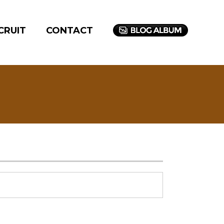
CRUIT
CONTACT