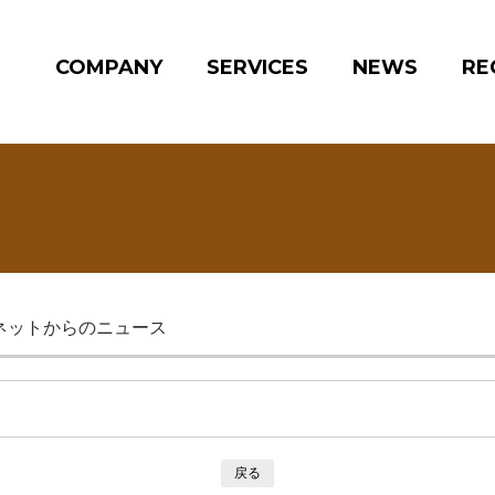
COMPANY
SERVICES
NEWS
RE
ネットからのニュース
戻る