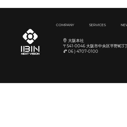
COMPANY
SERVICES
NE
大阪本社
〒541-0046 大阪市中央区平野町3
06 ) 4707-0100