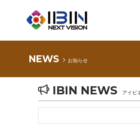
NEWS
お知らせ
IBIN NEWS
アイビ