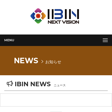
MENU
NEWS
お知らせ
IBIN NEWS
ニュース