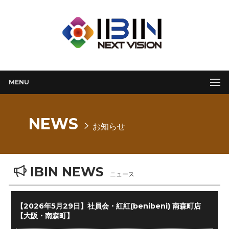
MENU
NEWS
お知らせ
IBIN NEWS
ニュース
【2026年5月29日】社員会・紅紅(benibeni) 南森町店
【大阪・南森町】