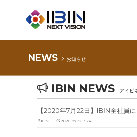
NEWS
お知らせ
IBIN NEWS
アイビ
【2020年7月22日】IBIN全
IBINET
2020.07.22 13:24