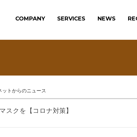
COMPANY
SERVICES
NEWS
RE
ネットからのニュース
社員にマスクを【コロナ対策】