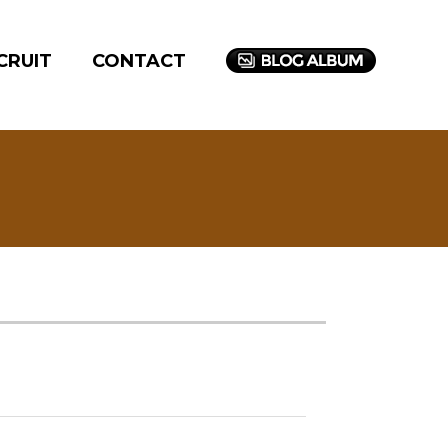
CRUIT
CONTACT