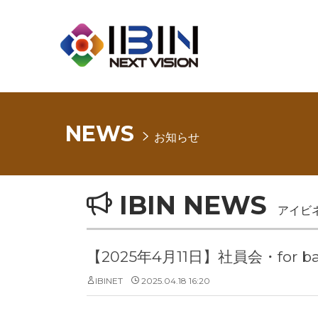
NEWS
お知らせ
IBIN NEWS
アイビ
【2025年4月11日】社員会・for
IBINET
2025.04.18 16:20