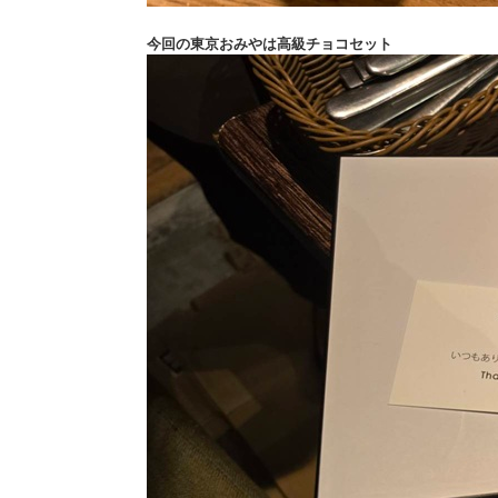
今回の東京おみやは高級チョコセット