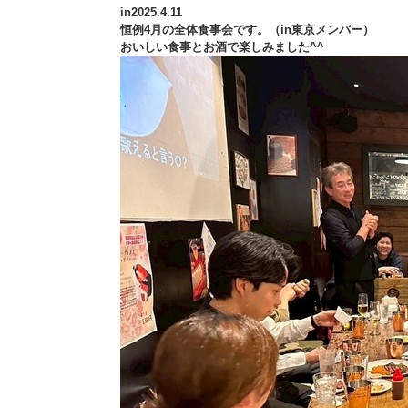
in2025.4.11
恒例4月の全体食事会です。（in東京メンバー）
おいしい食事とお酒で楽しみました^^