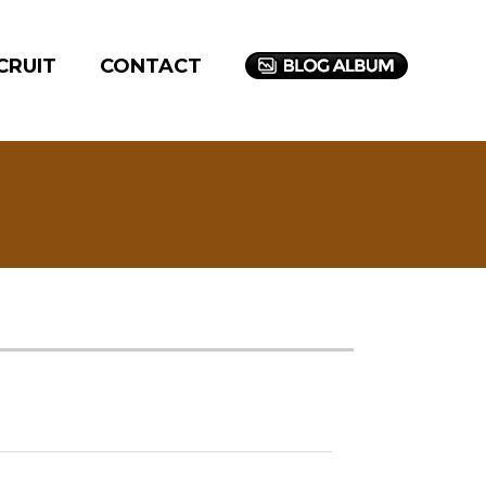
CRUIT
CONTACT