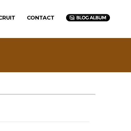
CRUIT
CONTACT