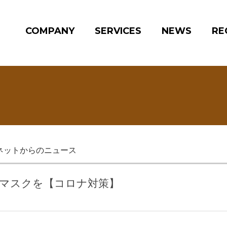
COMPANY
SERVICES
NEWS
RE
ネットからのニュース
社員にマスクを【コロナ対策】