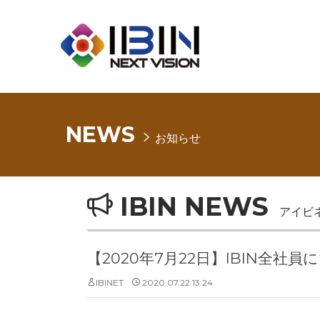
NEWS
お知らせ
IBIN NEWS
アイビ
【2020年7月22日】IBIN全
IBINET
2020.07.22 13:24