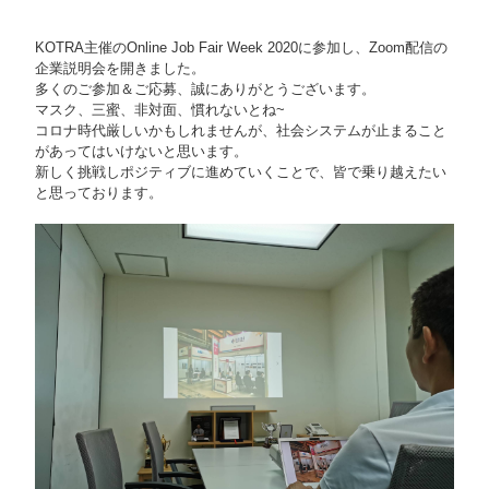
KOTRA主催のOnline Job Fair Week 2020に参加し、Zoom配信の
企業説明会を開きました。
多くのご参加＆ご応募、誠にありがとうございます。
マスク、三蜜、非対面、慣れないとね~
コロナ時代厳しいかもしれませんが、社会システムが止まること
があってはいけないと思います。
新しく挑戦しポジティブに進めていくことで、皆で乗り越えたい
と思っております。