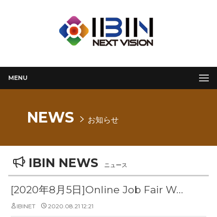
MENU
NEWS
お知らせ
IBIN NEWS
ニュース
[2020年8月5日]Online Job Fair Week 2020企業説明会
IBINET
2020.08.21 12:21