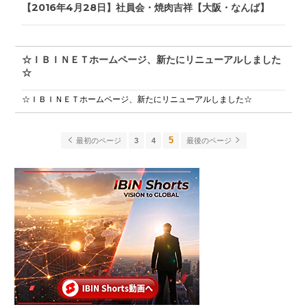
【2016年4月28日】社員会・焼肉吉祥【大阪・なんば】
☆ＩＢＩＮＥＴホームページ、新たにリニューアルしました
☆
☆ＩＢＩＮＥＴホームページ、新たにリニューアルしました☆
5
最初のページ
3
4
最後のページ