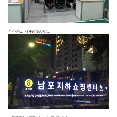
とうぜん、仕事の後の夜は、、