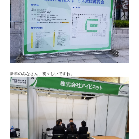
新卒のみなさん、初々しいですね。