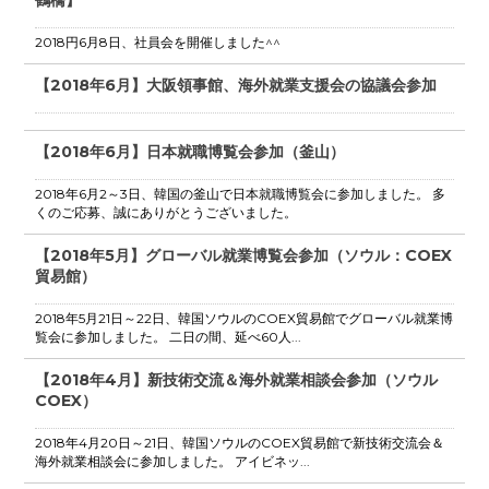
2018円6月8日、社員会を開催しました^^
【2018年6月】大阪領事館、海外就業支援会の協議会参加
【2018年6月】日本就職博覧会参加（釜山）
2018年6月2～3日、韓国の釜山で日本就職博覧会に参加しました。 多
くのご応募、誠にありがとうございました。
【2018年5月】グローバル就業博覧会参加（ソウル：COEX
貿易館）
2018年5月21日～22日、韓国ソウルのCOEX貿易館でグローバル就業博
覧会に参加しました。 二日の間、延べ60人...
【2018年4月】新技術交流＆海外就業相談会参加（ソウル
COEX）
2018年4月20日～21日、韓国ソウルのCOEX貿易館で新技術交流会＆
海外就業相談会に参加しました。 アイビネッ...