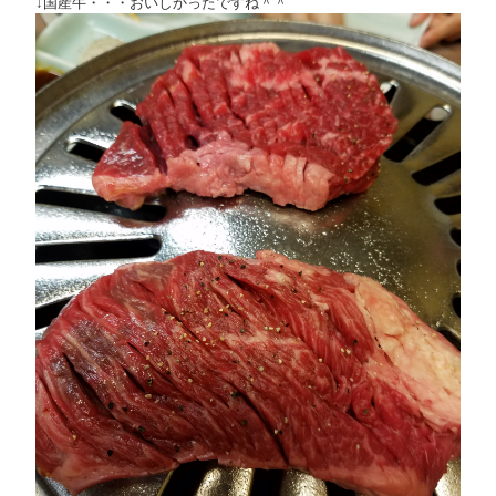
↓国産牛・・・おいしかったですね＾＾