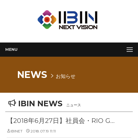
MENU
NEWS
お知らせ
IBIN NEWS
ニュース
【2018年6月27日】社員会・RIO GRANDE GRILL【東京・六本木】
IBINET
2018.07.19 11:11