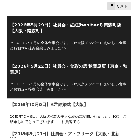
リスト
【2026年5月29日】社員会・紅紅(benibeni) 南森町店
【大阪・南森町】
in2026.5.29 5月の全体食事会です。（in大阪メンバー） おいしい食事
とお酒orAI提案会楽しみました^^
【2026年5月22日】社員会・食彩の房 秋葉原店【東京・秋
葉原】
in2026.5.22 5月の全体食事会です。（in東京メンバー） おいしい食事
とお酒orAI提案会楽しみました^^
【2018年10月6日】K君結婚式【大阪】
2018年10月6日、大阪のK君の盛大な結婚式が開かれました。 K君、ご
結婚おめでとうございます！ 社員皆で応...
【2018年9月21日】社員会・ア・フリーク【大阪・北新